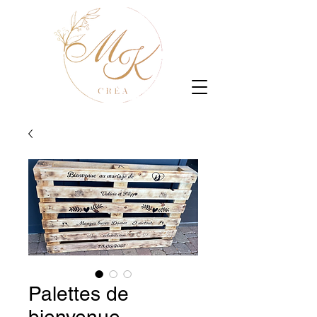
Palettes de
bienvenue